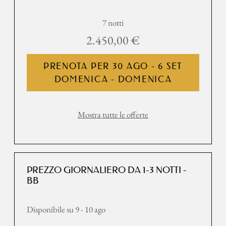
7 notti
2.450,00 €
PRENOTA PER
30 AGO - 6 SET
DOMENICA - DOMENICA
Mostra tutte le offerte
PREZZO GIORNALIERO DA 1-3 NOTTI -
BB
Disponibile su 9 - 10 ago