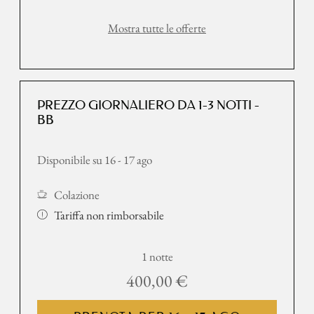
Mostra tutte le offerte
PREZZO GIORNALIERO DA 1-3 NOTTI -
BB
Disponibile su 16 - 17 ago
Colazione
Tariffa non rimborsabile
1 notte
400,00 €