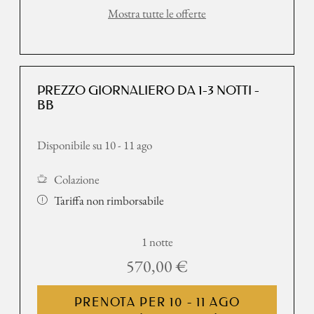
Mostra tutte le offerte
PREZZO GIORNALIERO DA 1-3 NOTTI -
BB
Disponibile su 10 - 11 ago
Colazione
Tariffa non rimborsabile
1 notte
570,00 €
PRENOTA PER
10 - 11 AGO