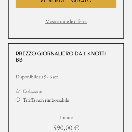
VENERDÌ - SABATO
Mostra tutte le offerte
PREZZO GIORNALIERO DA 1-3 NOTTI -
BB
Disponibile su 5 - 6 set
Colazione
Tariffa non rimborsabile
1 notte
590,00 €