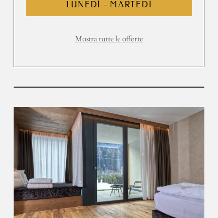
LUNEDÌ - MARTEDÌ
Mostra tutte le offerte