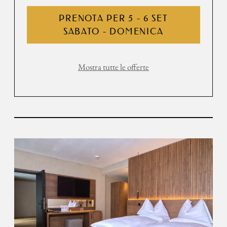
PRENOTA PER
5 - 6 SET
SABATO - DOMENICA
Mostra tutte le offerte