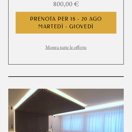
800,00 €
PRENOTA PER
18 - 20 AGO
MARTEDÌ - GIOVEDÌ
Mostra tutte le offerte