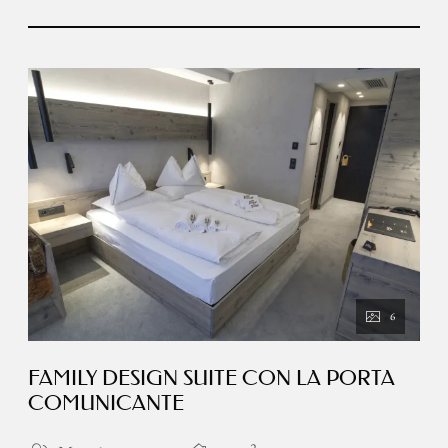
6
FAMILY DESIGN SUITE CON LA PORTA
COMUNICANTE